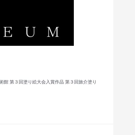
ライン美術館 第３回塗り絵大会入賞作品 第３回旅介塗り