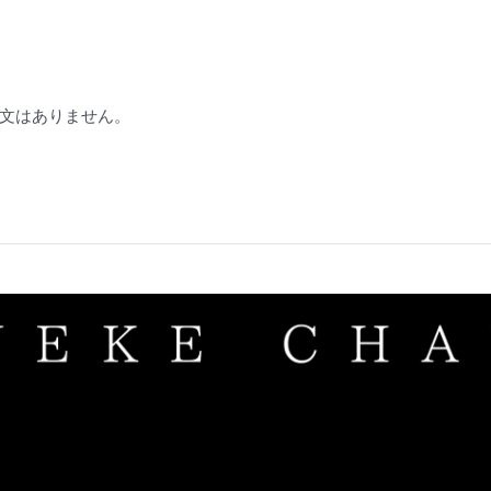
文はありません。