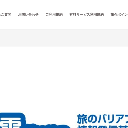
るご質問
お問い合わせ
ご利用規約
有料サービス利用規約
旅介ポイン