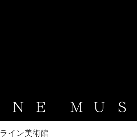
ンライン美術館