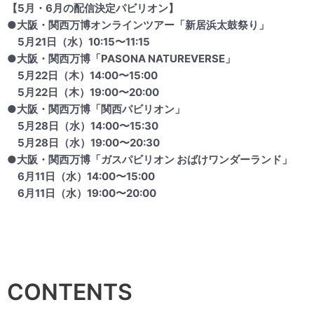
【5月・6月の配信決定パビリオン】
●大阪・関西万博オンラインツアー「新居浜太鼓祭り」
5月21日（水）10:15〜11:15
●大阪・関西万博「PASONA NATUREVERSE」
5月22日（木）14:00〜15:00
5月22日（木）19:00〜20:00
●大阪・関西万博「関西パビリオン」
5月28日（水）14:00〜15:30
5月28日（水）19:00〜20:30
●大阪・関西万博「ガスパビリオン おばけワンダーランド」
6月11日（水）14:00〜15:00
6月11日（水）19:00〜20:00
CONTENTS