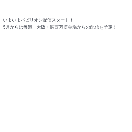
いよいよパビリオン配信スタート！
5月からは毎週、
大阪・関西万博会場からの配信を予定！