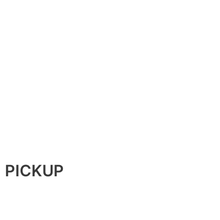
PICKUP