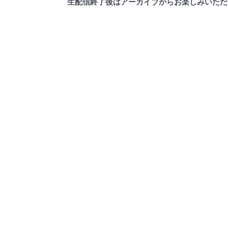
生配信終了後はアーカイブからお楽しみいただ