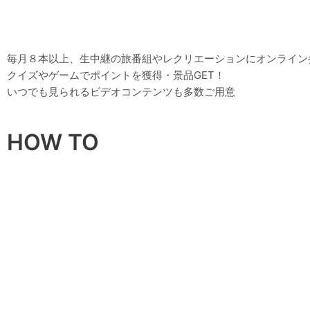
毎月８本以上、生中継の旅番組やレクリエーションにオンライン
クイズやゲームで
ポイントを獲得・景品GET！
いつでも見られるビデオコンテンツも多数ご用意
HOW TO