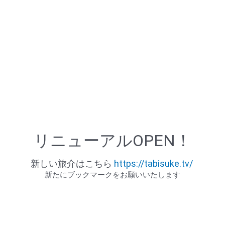
リニューアルOPEN！
新しい旅介はこちら
https://tabisuke.tv/
新たにブックマークをお願いいたします