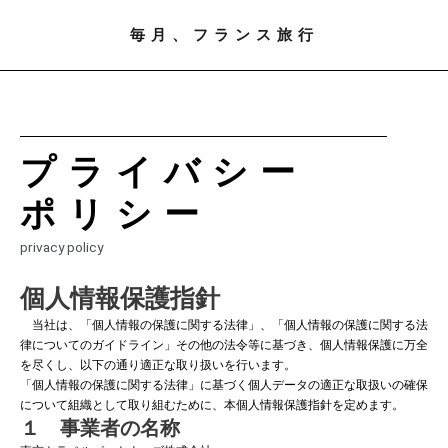
毎月、フランス旅行
プライバシー
ポリシー
privacy policy
個人情報保護指針
当社は、「個人情報の保護に関する法律」、「個人情報の保護に関する法
律についてのガイドライン」その他の法令等に基づき、個人情報保護に万全
を尽くし、以下の通り適正な取り扱いを行います。
「個人情報の保護に関する法律」に基づく個人データの適正な取扱いの確保
について組織として取り組むために、本個人情報保護指針を定めます。
１ 事業者の名称