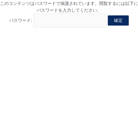
このコンテンツはパスワードで保護されています。閲覧するには以下に
パスワードを入力してください。
パスワード: