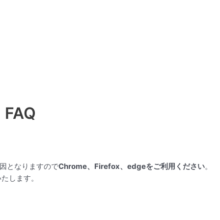
FAQ
原因となりますので
Chrome、Firefox、edgeをご利用ください
。
いたします。