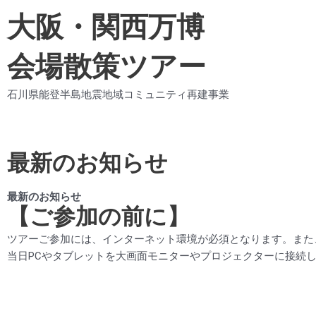
大阪・関西万博
会場散策ツアー
石川県能登半島地震地域コミュニティ再建事業
最新のお知らせ
最新のお知らせ
【ご参加の前に】
ツアーご参加には、インターネット環境が必須となります。また、Int
当日PCやタブレットを大画面モニターやプロジェクターに接続