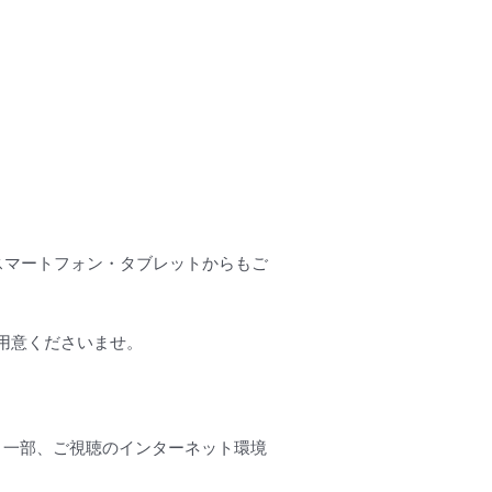
スマートフォン・タブレットからもご
用意くださいませ。
。一部、ご視聴のインターネット環境