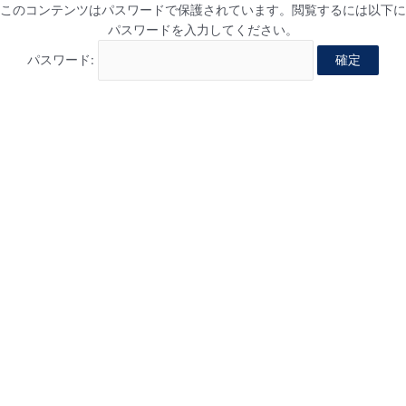
このコンテンツはパスワードで保護されています。閲覧するには以下に
パスワードを入力してください。
パスワード: