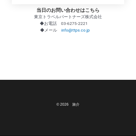
当日のお問い合わせはこちら
東京トラベルパートナーズ株式会社
◆お電話 03-6275-2221
◆メール
info@ttps.co.jp
© 2026 旅介