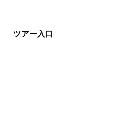
ツアー入口