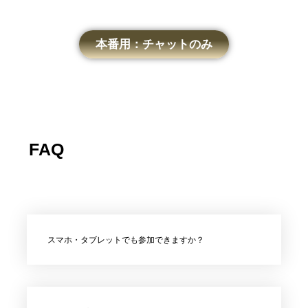
本番用：チャットのみ
FAQ
スマホ・タブレットでも参加できますか？