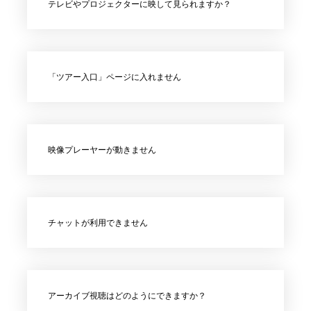
テレビやプロジェクターに映して見られますか？
「ツアー入口」ページに入れません
映像プレーヤーが動きません
チャットが利用できません
アーカイブ視聴はどのようにできますか？